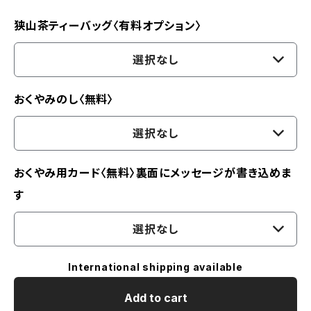
狭山茶ティーバッグ〈有料オプション〉
選択なし
おくやみのし〈無料〉
選択なし
おくやみ用カード〈無料〉裏面にメッセージが書き込めま
す
選択なし
International shipping available
Add to cart