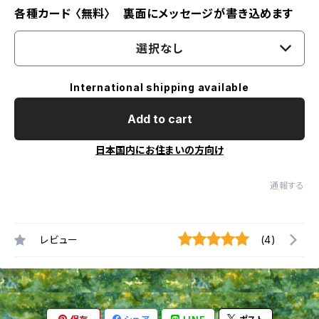
各種カード 〈無料〉 裏面にメッセージが書き込めます
選択なし
International shipping available
Add to cart
日本国内にお住まいの方向け
通報する
レビュー
(4)